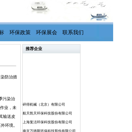
标
环保政策
环保展会
联系我们
推荐企业
污染防治措
季污染治
碎得机械（北京）有限公司
产作业，未
航天凯天环保科技股份有限公司
其输送皮
上海复洁环保科技股份有限公司
至外环境。
南京万德斯环保科技股份有限公司