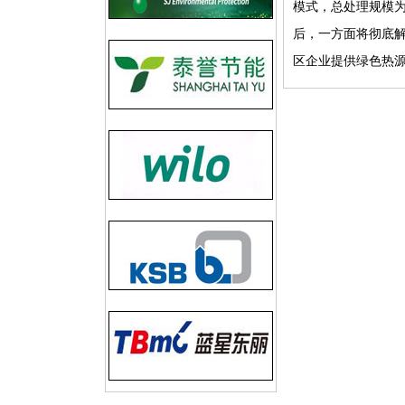
模式，总处理规模为1
后，一方面将彻底
区企业提供绿色热