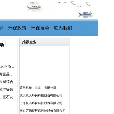
标
环保政策
环保展会
联系我们
推荐企业
动！
化运营项目
黄宝昱，
公司综合
碎得机械（北京）有限公司
荣坤等领
航天凯天环保科技股份有限公司
，宝石花
上海复洁环保科技股份有限公司
南京万德斯环保科技股份有限公司