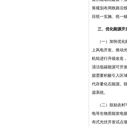
筹规划布局铁路沿
目统一实施、统一
三、优化能源开
（一）加快优化
上风电开发。推动
机组进行升级改造
清洁低碳能源可开
据需要积极引入区
代存量化石能源。
源系统。
（二）鼓励农村
电等生物质能发电
布式光伏开发试点