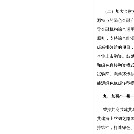
（二）加大金融
源特点的绿色金融
导金融机构综合运
原则，支持综合能
碳减排效益的项目
企业上市融资。鼓
和绿色直接融资模
试验区。完善环境
能源绿色低碳转型
九、加强"一带
秉持共商共建共
共建海上丝绸之路
持续性，打造绿色