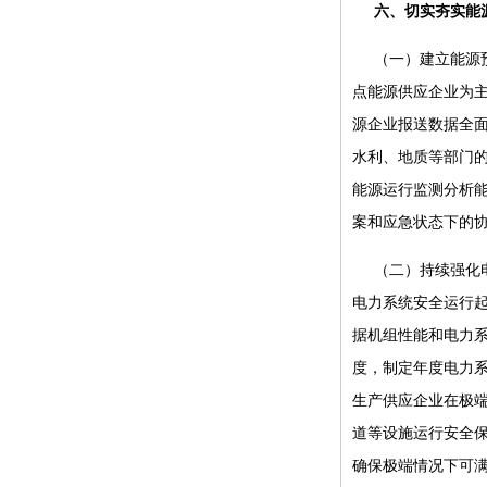
六、切实夯实能
（一）建立能源
点能源供应企业为
源企业报送数据全
水利、地质等部门
能源运行监测分析
案和应急状态下的
（二）持续强化
电力系统安全运行
据机组性能和电力
度，制定年度电力
生产供应企业在极
道等设施运行安全
确保极端情况下可