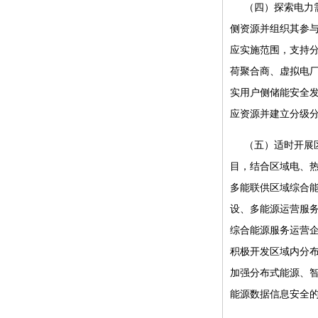
（四）探索电力
侧资源并组织其参
应实施范围，支持
荷聚合商、虚拟电
实用户侧储能安全
应资源并建立分级
（五）适时开展
目，结合区域电、
多能联供区域综合
设、多能源运营服
综合能源服务运营
积极开发区域内分
加强分布式能源、
能源数据信息安全