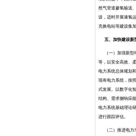
然气管道掺氢输送、
设，适时开展液氢
充换电站等建设集
五、加快建设新
（一）加强新型
等，以安全高效、
电力系统总体规划
现有电力系统，按
式发展。以数字化
结构、需求侧响应
电力系统基础理论
进行跟踪评估。
（二）推进电力