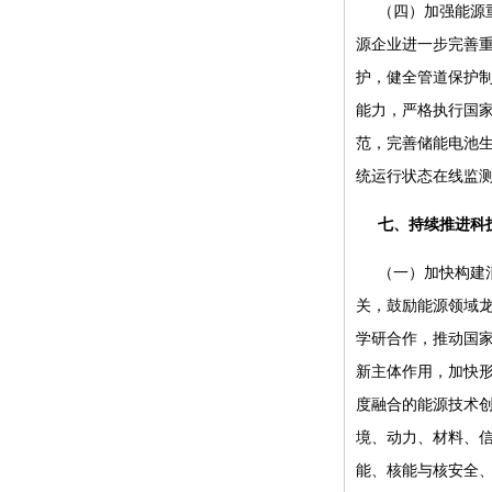
（四）加强能源
源企业进一步完善
护，健全管道保护
能力，严格执行国
范，完善储能电池
统运行状态在线监
七、持续推进科
（一）加快构建
关，鼓励能源领域
学研合作，推动国
新主体作用，加快
度融合的能源技术
境、动力、材料、
能、核能与核安全