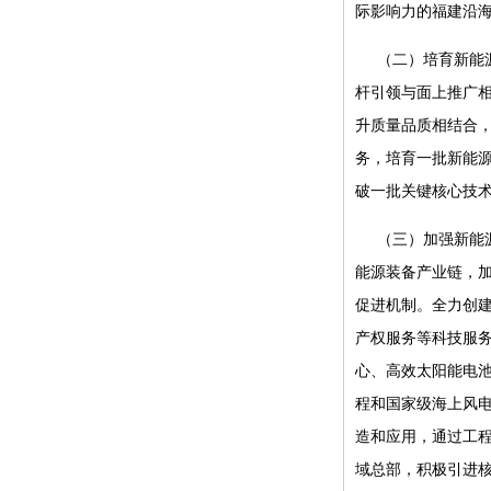
际影响力的福建沿
（二）培育新能
杆引领与面上推广相
升质量品质相结合
务，培育一批新能源
破一批关键核心技
（三）加强新能
能源装备产业链，
促进机制。全力创
产权服务等科技服
心、高效太阳能电
程和国家级海上风
造和应用，通过工
域总部，积极引进