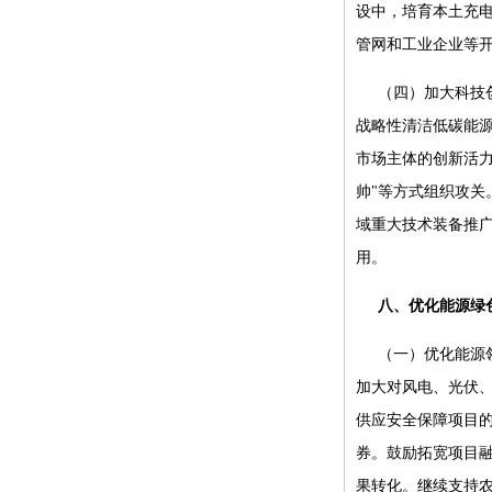
设中，培育本土充
管网和工业企业等
（四）加大科技
战略性清洁低碳能
市场主体的创新活力
帅"等方式组织攻关
域重大技术装备推
用。
八、优化能源绿
（一）优化能源
加大对风电、光伏、
供应安全保障项目
券。鼓励拓宽项目
果转化。继续支持