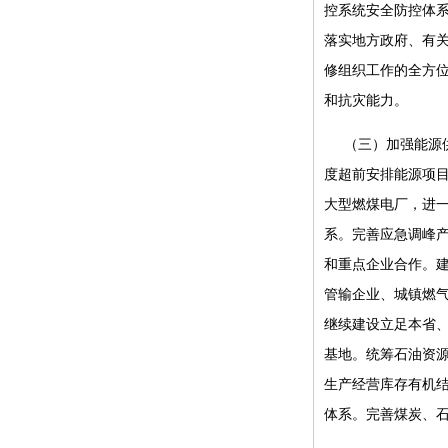
控系统安全防控体
落实地方政府、有
修组织工作的全方
和抗灾能力。
（三）加强能源
度超前安排能源项
大型燃煤电厂，进
系。完善应急调峰
和重点企业合作。建
管输企业、城镇燃
继续建设立足本省
基地。统筹石油资
生产经营库存有机
体系。完善煤炭、