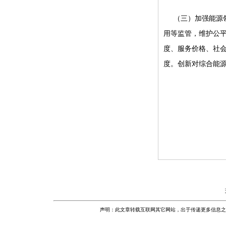
（三）加强能源
用等监管，维护公
度、服务价格、社
度。创新对综合能
声明：此文章转载互联网其它网站，出于传递更多信息之