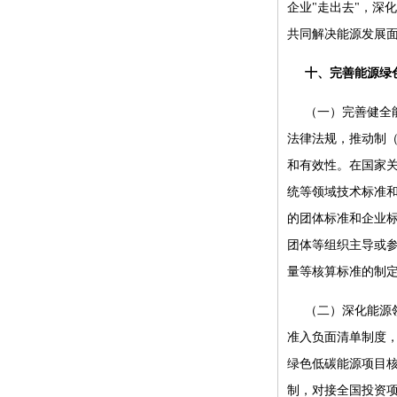
企业"走出去"，深
共同解决能源发展
十、完善能源绿
（一）完善健全
法律法规，推动制
和有效性。在国家
统等领域技术标准
的团体标准和企业
团体等组织主导或
量等核算标准的制
（二）深化能源
准入负面清单制度
绿色低碳能源项目
制，对接全国投资