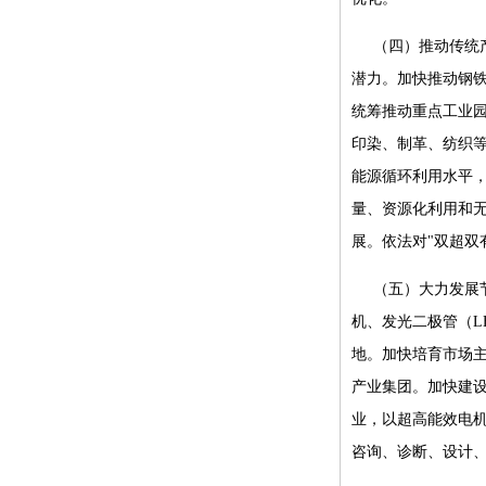
（四）推动传统
潜力。加快推动钢
统筹推动重点工业
印染、制革、纺织
能源循环利用水平
量、资源化利用和
展。依法对"双超双
（五）大力发展
机、发光二极管（L
地。加快培育市场
产业集团。加快建
业，以超高能效电
咨询、诊断、设计、