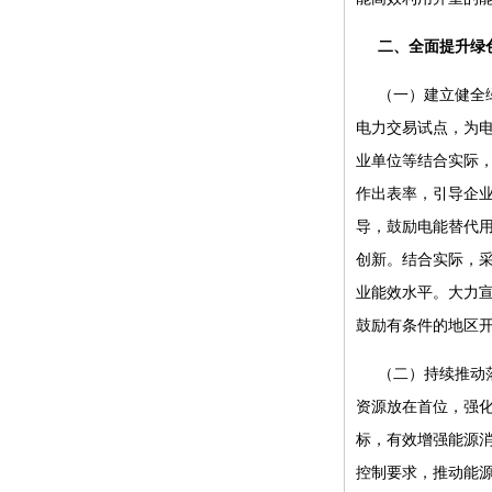
二、全面提升绿
（一）建立健全
电力交易试点，为
业单位等结合实际
作出表率，引导企
导，鼓励电能替代
创新。结合实际，
业能效水平。大力
鼓励有条件的地区
（二）持续推动
资源放在首位，强
标，有效增强能源
控制要求，推动能源