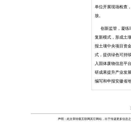
单位开展现场检查
放。
创新监管，凝练
复新模式，形成土壤
报土壤中央项目资金
式，提供绿色可持
入固体废物信息平台
研成果提升产业发
编写和申报安徽省地
声明：此文章转载互联网其它网站，出于传递更多信息之