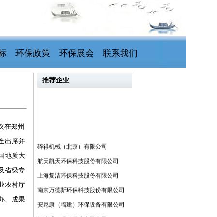
标
环保政策
环保展会
联系我们
推荐企业
议在郑州
全出席并
碎得机械（北京）有限公司
国地质大
航天凯天环保科技股份有限公司
及省级专
上海复洁环保科技股份有限公司
业农村厅
南京万德斯环保科技股份有限公司
办、成果
安尼康（福建）环保设备有限公司
江苏博一环保科技有限公司