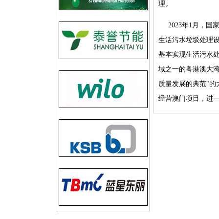
理。
2023年1月
生活污水垃圾处理设
基本实现生活污水
域之一的粤港澳大湾
质量发展的典范"的
经营澳门项目，进