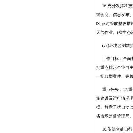
16.充分发挥
警会商、信息发布、
区,及时采取整改措
天气作业。(省生态
(八)环境监测
工作目标：全面
批重点排污企业自
一批典型案件、完善
重点任务：17
施建设及运行情况,
据、故意干扰自动监
省市场监督管理局、
18.依法查处