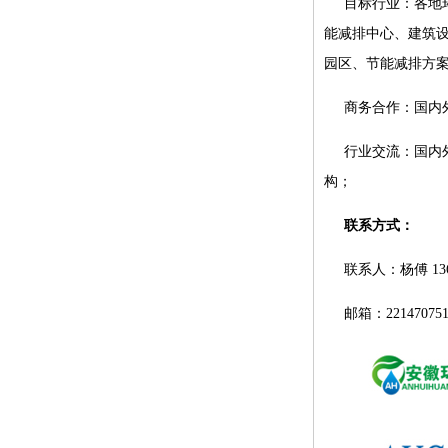
目标行业：各地
能减排中心、建筑
园区、节能减排方
商务合作：国内
行业交流：国内
构；
联系方式：
联系人：杨傅 136
邮箱：221470751