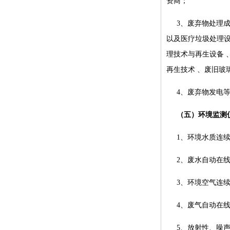
资商；
3、废弃物处理
以及医疗垃圾处理设
理技术与再生设备 
再生技术 、废旧玻
4、废弃物发电
（五）环境监测
1、环境水质连
2、废水自动在
3、环境空气连
4、废气自动在
5、放射性、噪