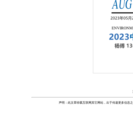
声明：此文章转载互联网其它网站，出于传递更多信息之