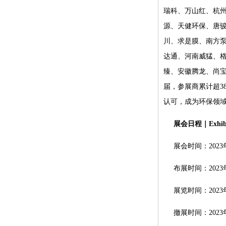
瑞科、万山红、杭
源、天健环保、唐
川、求是膜、南方
达通、河南威猛、
臻、安徽腾龙、尚
届，参展商累计超3
认可，成为环保领
展会日程｜Exhibiti
展会时间：2023年
布展时间：2023年0
展览时间：2023年0
撤展时间：2023年0