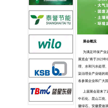
展会概况
为满足环保产业
展览会"将于2023
理、水和污水处理
染治理全产业链的
各参展企业和广大
上届展会迎来了
中石化、昆山工统
徽绿石、安徽爱迪