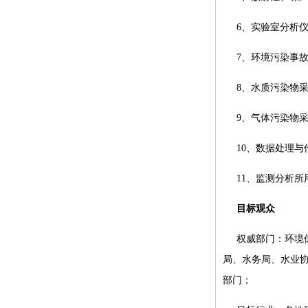
6、实验室分析
7、环境污染事
8、水质污染物
9、气体污染物
10、数据处理
11、监测分析
目标观众
权威部门：环境
局、水务局、水业
部门；