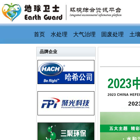
首页
水处理
大气治理
固废处理
土
品牌企业