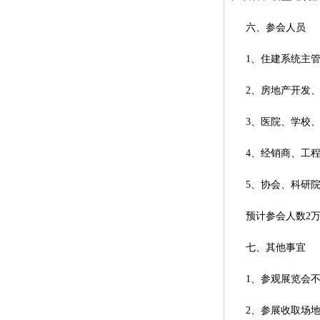
六、参会人员
1、住建系统主
2、房地产开发
3、医院、学校
4、经销商、工
5、协会、科研
预计参会人数2
七、其他事宜
1、参观展览会
2、参展收取场地租