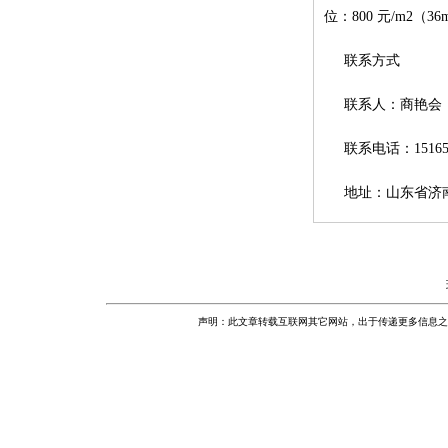
位：800 元/m2
联系方式
联系人：商艳会
联系电话：151654
地址：山东省济
声明：此文章转载互联网其它网站，出于传递更多信息之