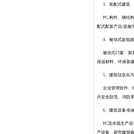
3、装配式建筑
PC 构件、钢
配式配套产品/设施
4、被动式超低
被动式门窗、新
保温材料、环保装
5、建筑信息化
企业管理软件、
共安全防范、消防系
6、建筑设备/机
PC流水线生产
产设备、新型建筑