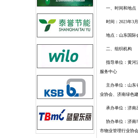
一、时间和地点
时间：2023年3月
地点：山东国际会
二、组织机构
指导单位：黄河
服务中心
主办单位：山东
业协会、济南绿色
承办单位：济南
协办单位：济南
市物业管理行业协