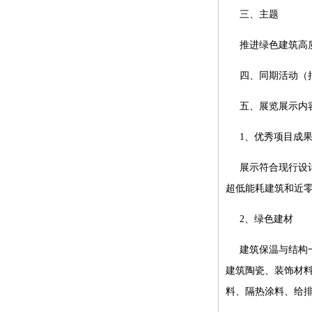
三、主题
推进绿色建筑高
四、同期活动（
五、展览展示内
1、优秀项目成
展示符合现行设
超低能耗建筑和近
2、绿色建材
建筑保温与结构
建筑陶瓷、装饰材料
料、隔热涂料、给排