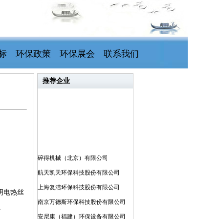
标
环保政策
环保展会
联系我们
推荐企业
碎得机械（北京）有限公司
航天凯天环保科技股份有限公司
上海复洁环保科技股份有限公司
明电热丝
南京万德斯环保科技股份有限公司
。
安尼康（福建）环保设备有限公司